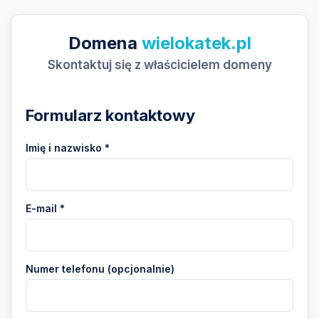
Domena
wielokatek.pl
Skontaktuj się z właścicielem domeny
Formularz kontaktowy
Imię i nazwisko *
E-mail *
Numer telefonu (opcjonalnie)