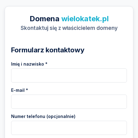
Domena
wielokatek.pl
Skontaktuj się z właścicielem domeny
Formularz kontaktowy
Imię i nazwisko *
E-mail *
Numer telefonu (opcjonalnie)