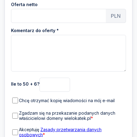
Oferta netto
PLN
Komentarz do oferty *
Ile to 50 + 6?
Chcę otrzymać kopię wiadomości na mój e-mail
Zgadzam się na przekazanie podanych danych
właścicielowi domeny wielokatek.pl
*
Akceptuję
Zasady przetwarzania danych
osobowych
*