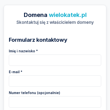
Domena
wielokatek.pl
Skontaktuj się z właścicielem domeny
Formularz kontaktowy
Imię i nazwisko *
E-mail *
Numer telefonu (opcjonalnie)