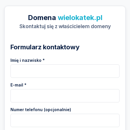
Domena
wielokatek.pl
Skontaktuj się z właścicielem domeny
Formularz kontaktowy
Imię i nazwisko *
E-mail *
Numer telefonu (opcjonalnie)