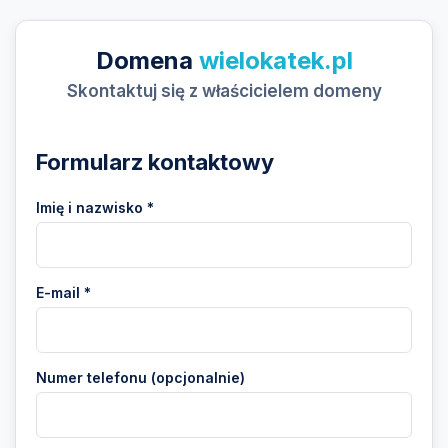
Domena
wielokatek.pl
Skontaktuj się z właścicielem domeny
Formularz kontaktowy
Imię i nazwisko *
E-mail *
Numer telefonu (opcjonalnie)