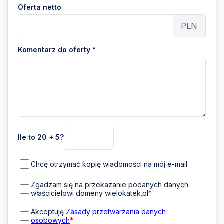
Oferta netto
PLN
Komentarz do oferty *
Ile to 20 + 5?
Chcę otrzymać kopię wiadomości na mój e-mail
Zgadzam się na przekazanie podanych danych
właścicielowi domeny wielokatek.pl
*
Akceptuję
Zasady przetwarzania danych
osobowych
*